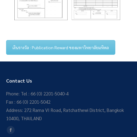
เงินรางวัล : Publication Reward ของมหาวิทยาลัยมหิดล
Contact Us
Phone: Tel : 66 (0) 2201-5040-4
Fax : 66 (0) 2201-5042
Address: 272 Rama VI Road, Ratchathewi District, Bangkok
10400, THAILAND
Find us on:
Facebook