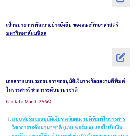
เป้าหมายการพัฒนาอย่างยั่งยืน ของคณะวิทยาศาสตร์
มหาวิทยาลัยมหิดล
เอกสารแนบประกอบการขออนุมัติเงินรางวัลผลงานตีพิมพ์
ในวารสารวิชาการระดับนานาชาติ
(Update March 2566)
แบบฟอร์มขออนุมัติเงินรางวัลผลงานตีพิมพ์ในวารสาร
วิชาการระดับนานาชาติ (แบบฟอร์ม A) และ
ใบรับเงิน
รางวัลผลงานตีพิมพ์ (แบบฟอร์ม B) (โดยกรอกแบบเสนอ