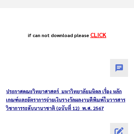
CLICK
if can not download please
ประกาศคณะวิทยาศาสตร์ มหาวิทยาลัยมหิดล เรื่อง หลัก
เกณฑ์และอัตราการจ่ายเงินรางวัลผลงานตีพิมพ์ในวารสาร
วิชาการระดับนานาชาติ (ฉบับที่ 12) พ.ศ. 2567