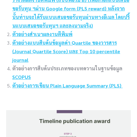
ขอรับทุน ฯผ่าน Google form (PLS reward) หลังจาก
นั้นท่านจะได้รับแบบเสนอขอรับทุนผ่านทางอีเมล โดยปริ้
นแบบเสนอขอรับทุนฯ และลงนามจริง)
ตัวอย่างสำเนาผลงานตีพิมพ์
ตัวอย่างแบบสืบค้นข้อมูลค่า Quartile ของวารสาร
(Journal Quartile Score) และ Top 10 percentile
journal
ตัวอย่างการสืบค้นประเภทของบทความในฐานข้อมูล
SCOPUS
ตัวอย่างการเขียน Plain Language Summary (PLS)